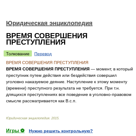
Юридическая энциклопедия
ВРЕМЯ СОВЕРШЕНИЯ
ПРЕСТУПЛЕНИЯ
Толкование
Перевод
ВРЕМЯ СОВЕРШЕНИЯ ПРЕСТУПЛЕНИЯ
ВРЕМЯ СОВЕРШЕНИЯ ПРЕСТУПЛЕНИЯ
— момент, в который
преступник путем действия или бездействия совершил
уголовно наказуемое деяние. Наступление к этому моменту
(времени) преступного результата не требуется. При т.н.
длящихся преступлениях все поведение в уголовно-правовом
смысле рассматривается как В.с.п.
Юридическая энциклопедия
.
2015
.
Игры ⚽
Нужно решить контрольную?