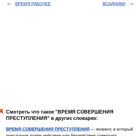
ВРЕМЯ РАБОЧЕЕ
ВСАДНИКИ
Смотреть что такое "ВРЕМЯ СОВЕРШЕНИЯ
ПРЕСТУПЛЕНИЯ" в других словарях:
ВРЕМЯ СОВЕРШЕНИЯ ПРЕСТУПЛЕНИЯ
— момент, в который
преступник путем действия или бездействия совершил